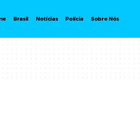
me
Brasil
Notícias
Polícia
Sobre Nós