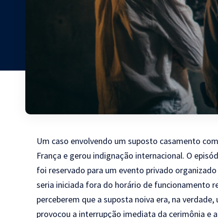
Um caso envolvendo um suposto casamento com cr
França e gerou indignação internacional. O episó
foi reservado para um evento privado organizado
seria iniciada fora do horário de funcionamento 
perceberem que a suposta noiva era, na verdade,
provocou a interrupção imediata da cerimônia e a