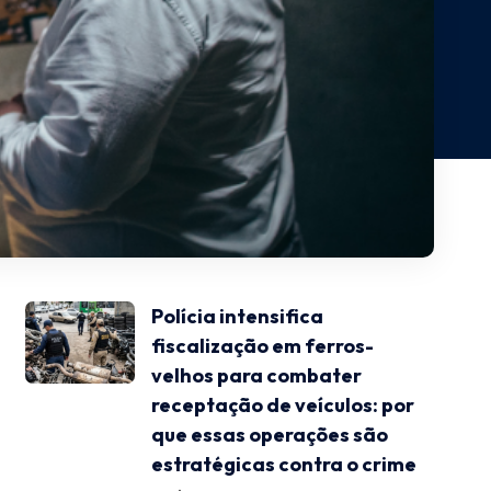
Polícia intensifica
fiscalização em ferros-
velhos para combater
receptação de veículos: por
que essas operações são
estratégicas contra o crime