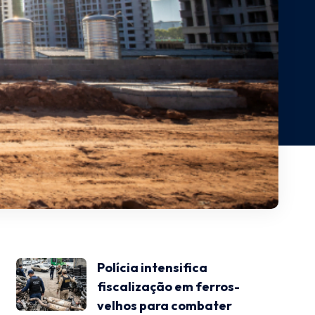
Polícia intensifica
fiscalização em ferros-
velhos para combater