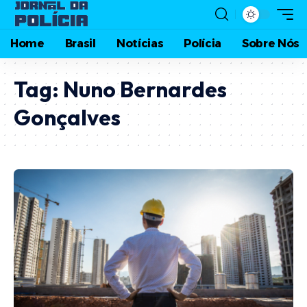
Home
Brasil
Notícias
Polícia
Sobre Nós
Tag:
Nuno Bernardes
Gonçalves