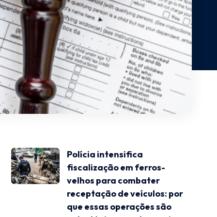
Polícia intensifica
fiscalização em ferros-
velhos para combater
receptação de veículos: por
que essas operações são