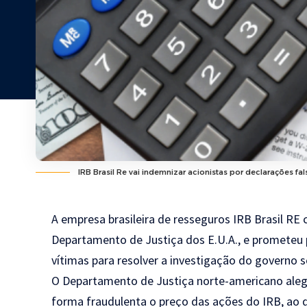
IRB Brasil Re vai indemnizar acionistas por declarações fal
A empresa brasileira de resseguros IRB Brasil R
Departamento de Justiça dos E.U.A., e prometeu
vítimas para resolver a investigação do governo 
O Departamento de Justiça norte-americano ale
forma fraudulenta o preço das ações do IRB, ao 