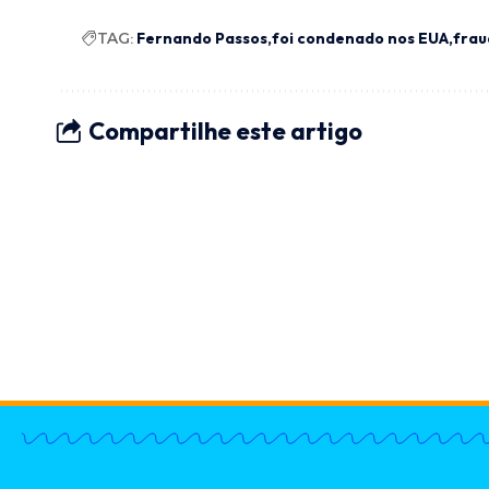
TAG:
Fernando Passos
foi condenado nos EUA
frau
Compartilhe este artigo