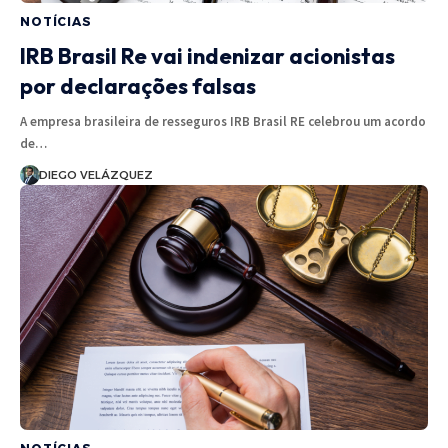
NOTÍCIAS
IRB Brasil Re vai indenizar acionistas
por declarações falsas
A empresa brasileira de resseguros IRB Brasil RE celebrou um acordo
de…
DIEGO VELÁZQUEZ