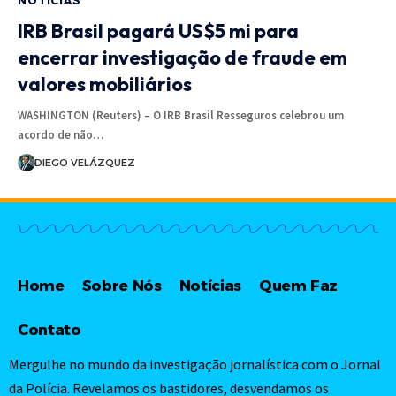
NOTÍCIAS
IRB Brasil pagará US$5 mi para
encerrar investigação de fraude em
valores mobiliários
WASHINGTON (Reuters) – O IRB Brasil Resseguros celebrou um
acordo de não…
DIEGO VELÁZQUEZ
Home
Sobre Nós
Notícias
Quem Faz
Contato
Mergulhe no mundo da investigação jornalística com o Jornal
da Polícia. Revelamos os bastidores, desvendamos os