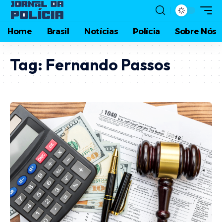
Home
Brasil
Notícias
Polícia
Sobre Nós
Tag:
Fernando Passos