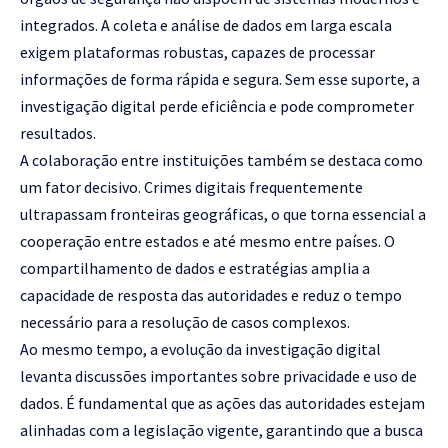
integrados. A coleta e análise de dados em larga escala
exigem plataformas robustas, capazes de processar
informações de forma rápida e segura. Sem esse suporte, a
investigação digital perde eficiência e pode comprometer
resultados.
A colaboração entre instituições também se destaca como
um fator decisivo. Crimes digitais frequentemente
ultrapassam fronteiras geográficas, o que torna essencial a
cooperação entre estados e até mesmo entre países. O
compartilhamento de dados e estratégias amplia a
capacidade de resposta das autoridades e reduz o tempo
necessário para a resolução de casos complexos.
Ao mesmo tempo, a evolução da investigação digital
levanta discussões importantes sobre privacidade e uso de
dados. É fundamental que as ações das autoridades estejam
alinhadas com a legislação vigente, garantindo que a busca