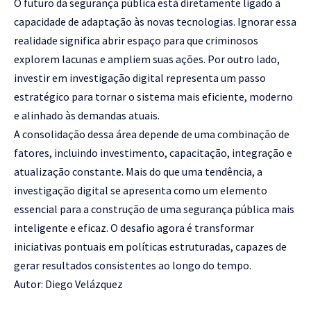
O futuro da segurança pública está diretamente ligado à
capacidade de adaptação às novas tecnologias. Ignorar essa
realidade significa abrir espaço para que criminosos
explorem lacunas e ampliem suas ações. Por outro lado,
investir em investigação digital representa um passo
estratégico para tornar o sistema mais eficiente, moderno
e alinhado às demandas atuais.
A consolidação dessa área depende de uma combinação de
fatores, incluindo investimento, capacitação, integração e
atualização constante. Mais do que uma tendência, a
investigação digital se apresenta como um elemento
essencial para a construção de uma segurança pública mais
inteligente e eficaz. O desafio agora é transformar
iniciativas pontuais em políticas estruturadas, capazes de
gerar resultados consistentes ao longo do tempo.
Autor: Diego Velázquez