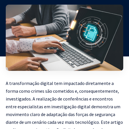
A transformação digital tem impactado diretamente a
forma como crimes são cometidos e, consequentemente,
investigados. A realização de conferências e encontros
entre especialistas em investigação digital demonstra um
movimento claro de adaptação das forças de segurança
diante de um cenário cada vez mais tecnológico. Este artigo