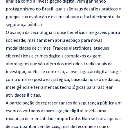
analisa como a investigação digital vem ganhando
protagonismo no Brasil, quais são seus desafios práticos e
por que sua evolução é essencial para o fortalecimento da
segurança pública.
O avanço da tecnologia trouxe benefícios inegáveis para a
sociedade, mas também abriu espaço para novas
modalidades de crimes. Fraudes eletrônicas, ataques
cibernéticos e crimes digitais complexos exigem
abordagens que vão além dos métodos tradicionais de
investigação. Nesse contexto, a investigação digital surge
como uma resposta estratégica, baseada no uso de dados,
inteligência e ferramentas tecnológicas para rastrear
atividades ilícitas.
A participação de representantes da segurança pública em
eventos voltados à investigação digital revela uma
mudança de mentalidade importante. Não se trata apenas
de acompanhar tendências, mas de reconhecer que o