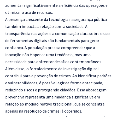
aumentar significativamente a eficiência das operações e
otimizar o uso de recursos.
A presença crescente da tecnologia na segurança pública
também impacta a relação com a sociedade. A
transparência nas ações e a comunicação clara sobre o uso
de ferramentas digitais são fundamentais para gerar
confiança. A população precisa compreender que a
inovação não é apenas uma tendência, mas uma
necessidade para enfrentar desafios contemporâneos.
Além disso, o fortalecimento da investigação digital
contribui para a prevenção de crimes. Ao identificar padrões
e vulnerabilidades, é possível agir de forma antecipada,
reduzindo riscos e protegendo cidadãos. Essa abordagem
preventiva representa uma mudança significativa em
relação ao modelo reativo tradicional, que se concentra
apenas na resolução de crimes já ocorridos.