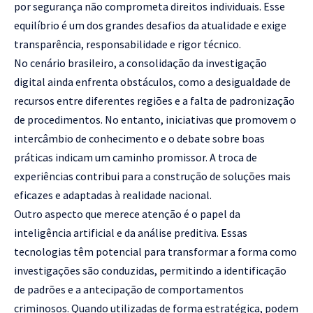
por segurança não comprometa direitos individuais. Esse
equilíbrio é um dos grandes desafios da atualidade e exige
transparência, responsabilidade e rigor técnico.
No cenário brasileiro, a consolidação da investigação
digital ainda enfrenta obstáculos, como a desigualdade de
recursos entre diferentes regiões e a falta de padronização
de procedimentos. No entanto, iniciativas que promovem o
intercâmbio de conhecimento e o debate sobre boas
práticas indicam um caminho promissor. A troca de
experiências contribui para a construção de soluções mais
eficazes e adaptadas à realidade nacional.
Outro aspecto que merece atenção é o papel da
inteligência artificial e da análise preditiva. Essas
tecnologias têm potencial para transformar a forma como
investigações são conduzidas, permitindo a identificação
de padrões e a antecipação de comportamentos
criminosos. Quando utilizadas de forma estratégica, podem