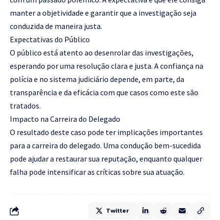
manter a objetividade e garantir que a investigação seja
conduzida de maneira justa.
Expectativas do Público
O público está atento ao desenrolar das investigações,
esperando por uma resolução clara e justa. A confiança na
polícia e no sistema judiciário depende, em parte, da
transparência e da eficácia com que casos como este são
tratados.
Impacto na Carreira do Delegado
O resultado deste caso pode ter implicações importantes
para a carreira do delegado. Uma condução bem-sucedida
pode ajudar a restaurar sua reputação, enquanto qualquer
falha pode intensificar as críticas sobre sua atuação.
Twitter