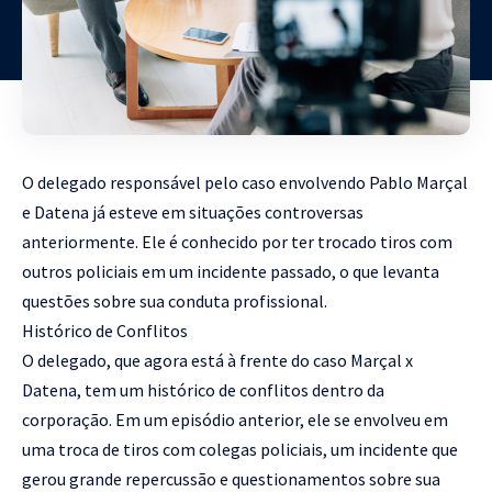
O delegado responsável pelo caso envolvendo Pablo Marçal
e Datena já esteve em situações controversas
anteriormente. Ele é conhecido por ter trocado tiros com
outros policiais em um incidente passado, o que levanta
questões sobre sua conduta profissional.
Histórico de Conflitos
O delegado, que agora está à frente do caso Marçal x
Datena, tem um histórico de conflitos dentro da
corporação. Em um episódio anterior, ele se envolveu em
uma troca de tiros com colegas policiais, um incidente que
gerou grande repercussão e questionamentos sobre sua