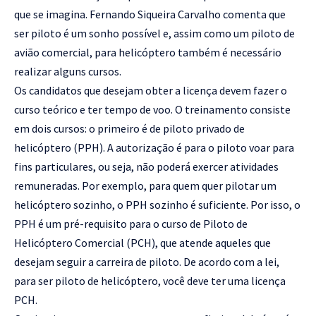
que se imagina. Fernando Siqueira Carvalho comenta que
ser piloto é um sonho possível e, assim como um piloto de
avião comercial, para helicóptero também é necessário
realizar alguns cursos.
Os candidatos que desejam obter a licença devem fazer o
curso teórico e ter tempo de voo. O treinamento consiste
em dois cursos: o primeiro é de piloto privado de
helicóptero (PPH). A autorização é para o piloto voar para
fins particulares, ou seja, não poderá exercer atividades
remuneradas. Por exemplo, para quem quer pilotar um
helicóptero sozinho, o PPH sozinho é suficiente. Por isso, o
PPH é um pré-requisito para o curso de Piloto de
Helicóptero Comercial (PCH), que atende aqueles que
desejam seguir a carreira de piloto. De acordo com a lei,
para ser piloto de helicóptero, você deve ter uma licença
PCH.