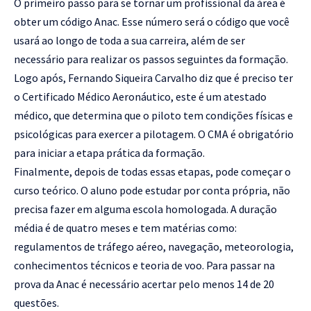
O primeiro passo para se tornar um profissional da área é
obter um código Anac. Esse número será o código que você
usará ao longo de toda a sua carreira, além de ser
necessário para realizar os passos seguintes da formação.
Logo após, Fernando Siqueira Carvalho diz que é preciso ter
o Certificado Médico Aeronáutico, este é um atestado
médico, que determina que o piloto tem condições físicas e
psicológicas para exercer a pilotagem. O CMA é obrigatório
para iniciar a etapa prática da formação.
Finalmente, depois de todas essas etapas, pode começar o
curso teórico. O aluno pode estudar por conta própria, não
precisa fazer em alguma escola homologada. A duração
média é de quatro meses e tem matérias como:
regulamentos de tráfego aéreo, navegação, meteorologia,
conhecimentos técnicos e teoria de voo. Para passar na
prova da Anac é necessário acertar pelo menos 14 de 20
questões.