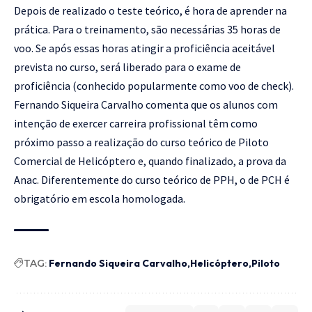
Depois de realizado o teste teórico, é hora de aprender na
prática. Para o treinamento, são necessárias 35 horas de
voo. Se após essas horas atingir a proficiência aceitável
prevista no curso, será liberado para o exame de
proficiência (conhecido popularmente como voo de check).
Fernando Siqueira Carvalho comenta que os alunos com
intenção de exercer carreira profissional têm como
próximo passo a realização do curso teórico de Piloto
Comercial de Helicóptero e, quando finalizado, a prova da
Anac. Diferentemente do curso teórico de PPH, o de PCH é
obrigatório em escola homologada.
TAG:
Fernando Siqueira Carvalho
Helicóptero
Piloto