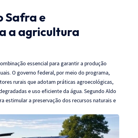
 Safra e
a a agricultura
ombinação essencial para garantir a produção
tuais. O governo federal, por meio do programa,
ores rurais que adotam práticas agroecológicas,
 degradadas e uso eficiente da água. Segundo Aldo
a estimular a preservação dos recursos naturais e