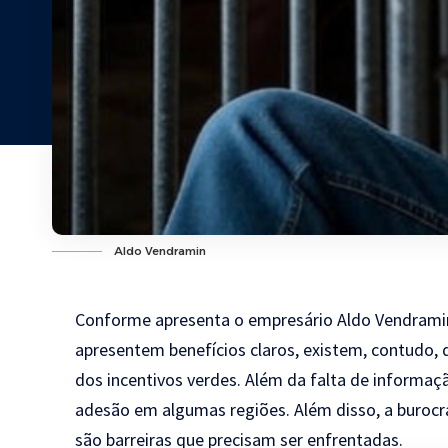
Aldo Vendramin
Conforme apresenta o empresário Aldo Vendramin
apresentem benefícios claros, existem, contudo, 
dos incentivos verdes. Além da falta de informaçã
adesão em algumas regiões. Além disso, a burocr
são barreiras que precisam ser enfrentadas.