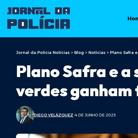
Ho
Jornal da Polícia Notícias
>
Blog
>
Notícias
>
Plano Safra 
Plano Safra e a 
verdes ganham 
DIEGO VELÁZQUEZ
4 DE JUNHO DE 2025