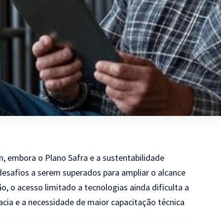
, embora o Plano Safra e a sustentabilidade
desafios a serem superados para ampliar o alcance
o, o acesso limitado a tecnologias ainda dificulta a
acia e a necessidade de maior capacitação técnica