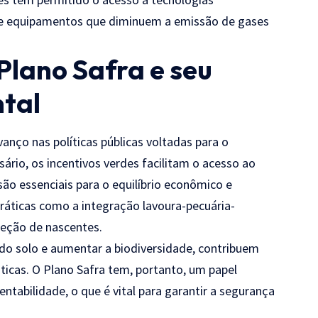
 e equipamentos que diminuem a emissão de gases
Plano Safra e seu
tal
anço nas políticas públicas voltadas para o
ário, os incentivos verdes facilitam o acesso ao
ão essenciais para o equilíbrio econômico e
ráticas como a integração lavoura-pecuária-
teção de nascentes.
do solo e aumentar a biodiversidade, contribuem
ticas. O Plano Safra tem, portanto, um papel
ntabilidade, o que é vital para garantir a segurança