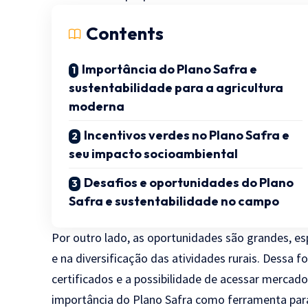
Contents
Importância do Plano Safra e
sustentabilidade para a agricultura
moderna
Incentivos verdes no Plano Safra e
seu impacto socioambiental
Desafios e oportunidades do Plano
Safra e sustentabilidade no campo
Por outro lado, as oportunidades são grandes, e
e na diversificação das atividades rurais. Dessa
certificados e a possibilidade de acessar mercad
importância do Plano Safra como ferramenta para