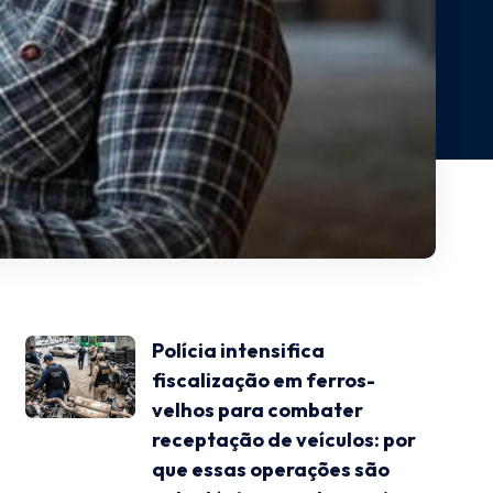
Polícia intensifica
fiscalização em ferros-
velhos para combater
receptação de veículos: por
que essas operações são