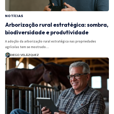
NOTÍCIAS
Arborização rural estratégica: sombra,
biodiversidade e produtividade
A adoção da arborização rural estratégica nas propriedades
agrícolas tem se mostrado…
DIEGO VELÁZQUEZ