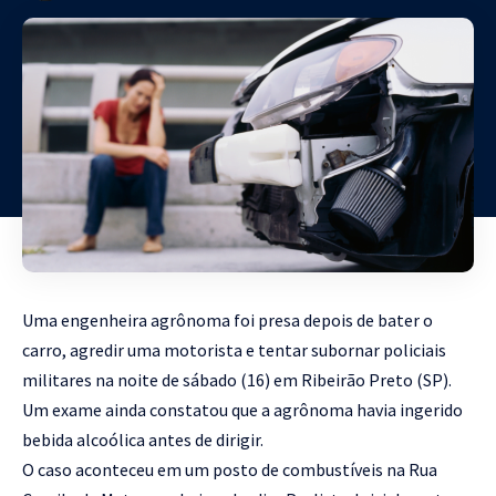
Uma engenheira agrônoma foi presa depois de bater o
carro, agredir uma motorista e tentar subornar policiais
militares na noite de sábado (16) em Ribeirão Preto (SP).
Um exame ainda constatou que a agrônoma havia ingerido
bebida alcoólica antes de dirigir.
O caso aconteceu em um posto de combustíveis na Rua