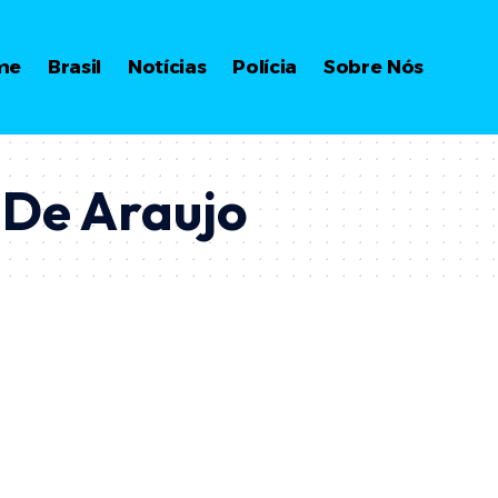
me
Brasil
Notícias
Polícia
Sobre Nós
 De Araujo