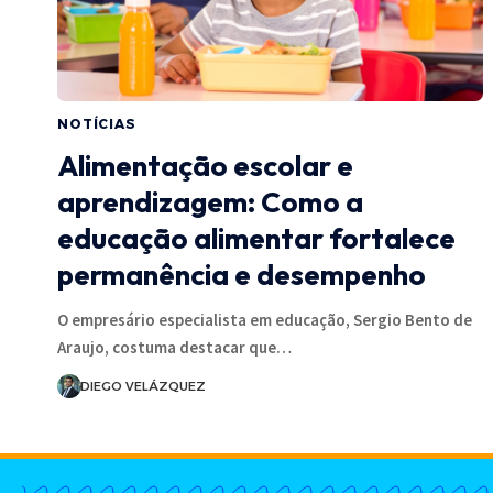
NOTÍCIAS
Alimentação escolar e
aprendizagem: Como a
educação alimentar fortalece
permanência e desempenho
O empresário especialista em educação, Sergio Bento de
Araujo, costuma destacar que…
DIEGO VELÁZQUEZ