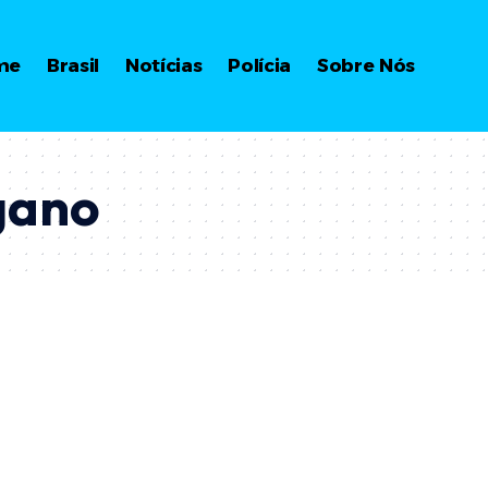
me
Brasil
Notícias
Polícia
Sobre Nós
gano