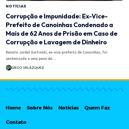
NOTÍCIAS
Corrupção e Impunidade: Ex-Vice-
Prefeito de Canoinhas Condenado a
Mais de 62 Anos de Prisão em Caso de
Corrupção e Lavagem de Dinheiro
Renato Jardel Gurtinski, ex-vice-prefeito de Canoinhas, foi
sentenciado a uma pena de…
DIEGO VELÁZQUEZ
Home
Sobre Nós
Notícias
Quem Faz
Contato