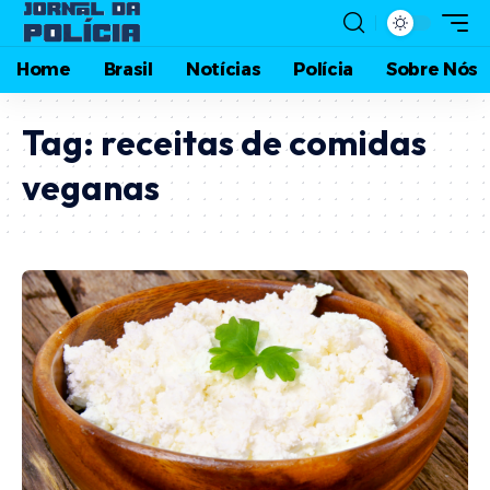
Home
Brasil
Notícias
Polícia
Sobre Nós
Tag:
receitas de comidas
veganas