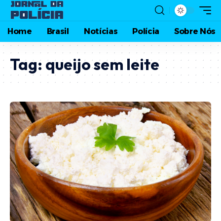
Home
Brasil
Notícias
Polícia
Sobre Nós
Tag:
queijo sem leite