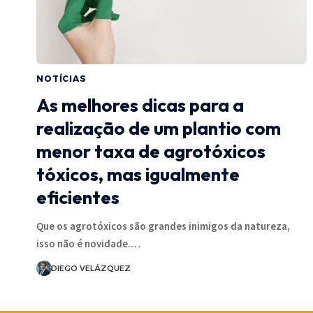
NOTÍCIAS
As melhores dicas para a
realização de um plantio com
menor taxa de agrotóxicos
tóxicos, mas igualmente
eficientes
Que os agrotóxicos são grandes inimigos da natureza,
isso não é novidade.…
DIEGO VELÁZQUEZ