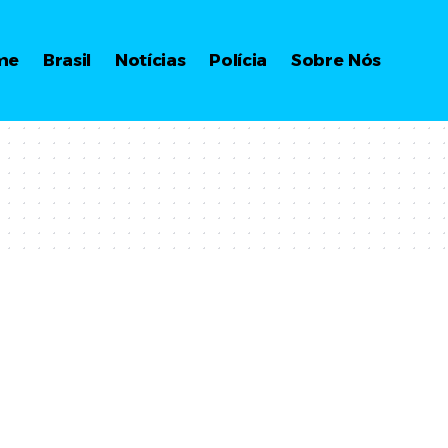
me
Brasil
Notícias
Polícia
Sobre Nós