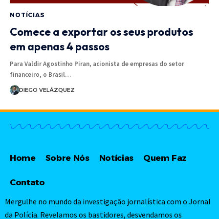
NOTÍCIAS
Comece a exportar os seus produtos
em apenas 4 passos
Para Valdir Agostinho Piran, acionista de empresas do setor
financeiro, o Brasil…
DIEGO VELÁZQUEZ
Home
Sobre Nós
Notícias
Quem Faz
Contato
Mergulhe no mundo da investigação jornalística com o Jornal
da Polícia. Revelamos os bastidores, desvendamos os