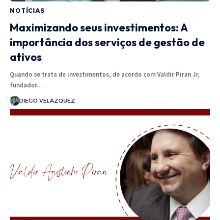
NOTÍCIAS
Maximizando seus investimentos: A
importância dos serviços de gestão de
ativos
Quando se trata de investimentos, de acordo com Valdir Piran Jr,
fundador…
DIEGO VELÁZQUEZ