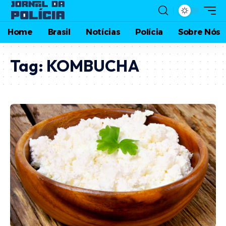
Home
Brasil
Notícias
Polícia
Sobre Nós
Tag:
KOMBUCHA