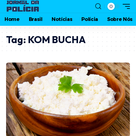
Home
Brasil
Notícias
Polícia
Sobre Nós
Tag:
KOM BUCHA