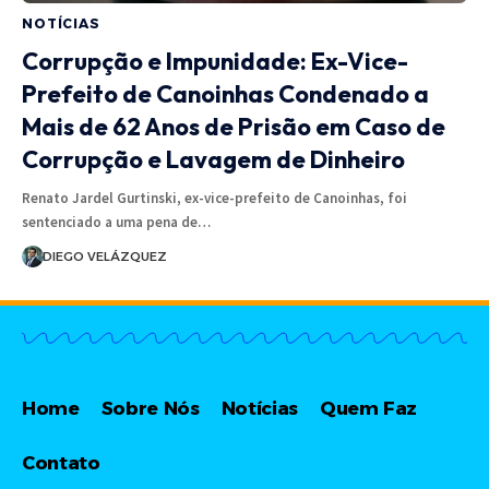
NOTÍCIAS
Corrupção e Impunidade: Ex-Vice-
Prefeito de Canoinhas Condenado a
Mais de 62 Anos de Prisão em Caso de
Corrupção e Lavagem de Dinheiro
Renato Jardel Gurtinski, ex-vice-prefeito de Canoinhas, foi
sentenciado a uma pena de…
DIEGO VELÁZQUEZ
Home
Sobre Nós
Notícias
Quem Faz
Contato