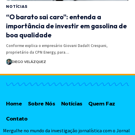
NOTÍCIAS
“O barato sai caro”: entenda a
importância de investir em gasolina de
boa qualidade
Conforme explica o empresário Giovani Dadalt Crespani,
proprietário da CPN Energy, para…
DIEGO VELÁZQUEZ
Home
Sobre Nós
Notícias
Quem Faz
Contato
Mergulhe no mundo da investigação jornalística com o Jornal