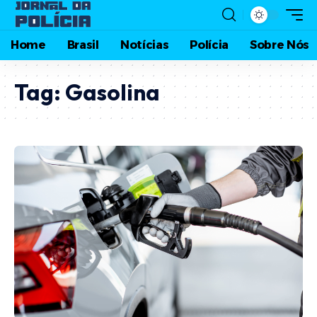
Home
Brasil
Notícias
Polícia
Sobre Nós
Tag:
Gasolina