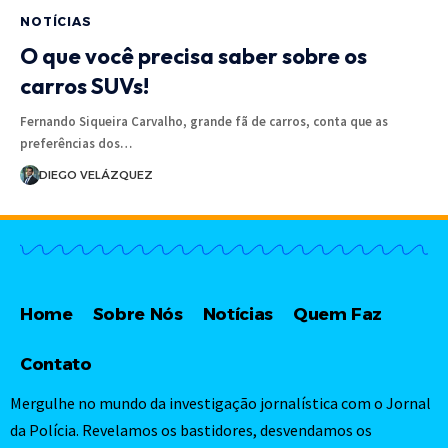
NOTÍCIAS
O que você precisa saber sobre os
carros SUVs!
Fernando Siqueira Carvalho, grande fã de carros, conta que as
preferências dos…
DIEGO VELÁZQUEZ
Home
Sobre Nós
Notícias
Quem Faz
Contato
Mergulhe no mundo da investigação jornalística com o Jornal
da Polícia. Revelamos os bastidores, desvendamos os