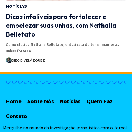
NOTÍCIAS
Dicas infalíveis para fortalecer e
embelezar suas unhas, com Nathalia
Belletato
Como elucida Nathalia Belletato, entusiasta do tema, manter as
unhas fortes e…
DIEGO VELÁZQUEZ
Home
Sobre Nós
Notícias
Quem Faz
Contato
Mergulhe no mundo da investigação jornalística com o Jornal