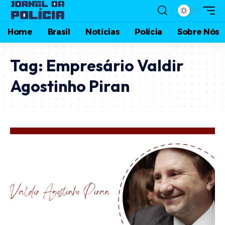
Home
Brasil
Notícias
Polícia
Sobre Nós
Tag:
Empresário Valdir
Agostinho Piran