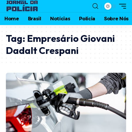
Home
Brasil
Notícias
Polícia
Sobre Nós
Tag:
Empresário Giovani
Dadalt Crespani