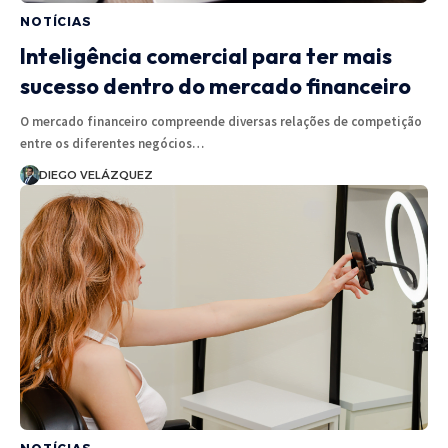
NOTÍCIAS
Inteligência comercial para ter mais
sucesso dentro do mercado financeiro
O mercado financeiro compreende diversas relações de competição
entre os diferentes negócios…
DIEGO VELÁZQUEZ