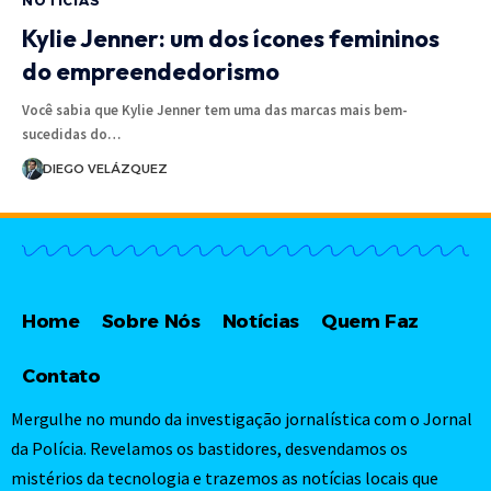
NOTÍCIAS
Kylie Jenner: um dos ícones femininos
do empreendedorismo
Você sabia que Kylie Jenner tem uma das marcas mais bem-
sucedidas do…
DIEGO VELÁZQUEZ
Home
Sobre Nós
Notícias
Quem Faz
Contato
Mergulhe no mundo da investigação jornalística com o Jornal
da Polícia. Revelamos os bastidores, desvendamos os
mistérios da tecnologia e trazemos as notícias locais que