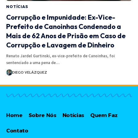
NOTÍCIAS
Corrupção e Impunidade: Ex-Vice-
Prefeito de Canoinhas Condenado a
Mais de 62 Anos de Prisão em Caso de
Corrupção e Lavagem de Dinheiro
Renato Jardel Gurtinski, ex-vice-prefeito de Canoinhas, foi
sentenciado a uma pena de…
DIEGO VELÁZQUEZ
Home
Sobre Nós
Notícias
Quem Faz
Contato