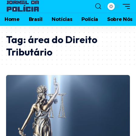
Home
Brasil
Notícias
Polícia
Sobre Nós
Tag:
área do Direito
Tributário