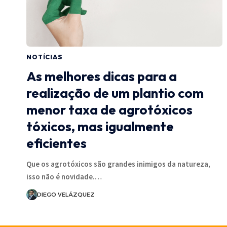
NOTÍCIAS
As melhores dicas para a
realização de um plantio com
menor taxa de agrotóxicos
tóxicos, mas igualmente
eficientes
Que os agrotóxicos são grandes inimigos da natureza,
isso não é novidade.…
DIEGO VELÁZQUEZ