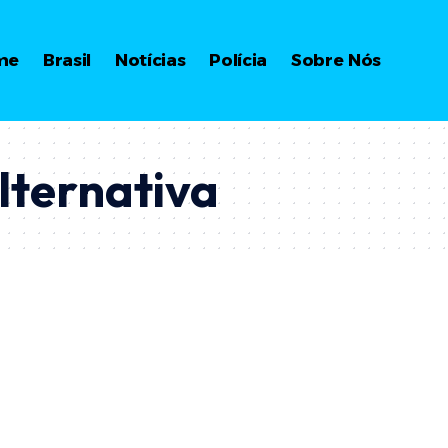
me
Brasil
Notícias
Polícia
Sobre Nós
lternativa