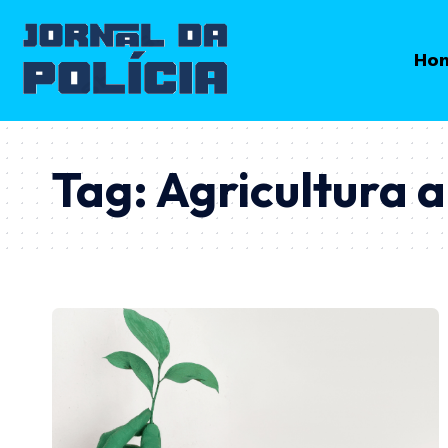
Ho
Tag:
Agricultura a