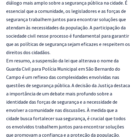
diálogo mais amplo sobre a segurança pública na cidade. É
essencial que a comunidade, os legisladores e as forças de
segurança trabalhem juntos para encontrar soluções que
atendam às necessidades da população. A participação da
sociedade civil nesse processo é fundamental para garantir
que as políticas de segurança sejam eficazes e respeitem os
direitos dos cidadãos.
Em resumo, a suspensão da lei que alterava o nome da
Guarda Civil para Polícia Municipal em São Bernardo do
Campo é um reflexo das complexidades envolvidas nas
questões de segurança pública. A decisão da Justiça destaca
a importância de um debate mais profundo sobre a
identidade das forças de segurança e a necessidade de
envolver a comunidade nas discussões. À medida que a
cidade busca fortalecer sua segurança, é crucial que todos
os envolvidos trabalhem juntos para encontrar soluções
que promovam a confiança e a proteção da população.