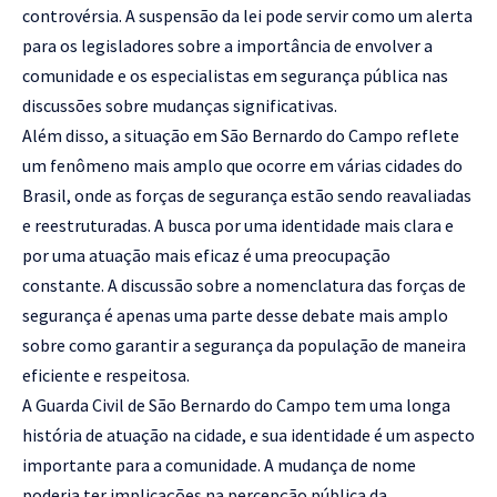
controvérsia. A suspensão da lei pode servir como um alerta
para os legisladores sobre a importância de envolver a
comunidade e os especialistas em segurança pública nas
discussões sobre mudanças significativas.
Além disso, a situação em São Bernardo do Campo reflete
um fenômeno mais amplo que ocorre em várias cidades do
Brasil, onde as forças de segurança estão sendo reavaliadas
e reestruturadas. A busca por uma identidade mais clara e
por uma atuação mais eficaz é uma preocupação
constante. A discussão sobre a nomenclatura das forças de
segurança é apenas uma parte desse debate mais amplo
sobre como garantir a segurança da população de maneira
eficiente e respeitosa.
A Guarda Civil de São Bernardo do Campo tem uma longa
história de atuação na cidade, e sua identidade é um aspecto
importante para a comunidade. A mudança de nome
poderia ter implicações na percepção pública da