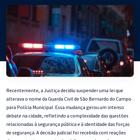
Recentemente, a Justiça decidiu suspender uma lei que
alterava o nome da Guarda Civil de São Bernardo do Campo
para Polícia Municipal. Essa mudança gerou um intenso
debate na cidade, refletindo a complexidade das questões
relacionadas à segurança pública e à identidade das forças
de segurança. A decisão judicial foi recebida com reações