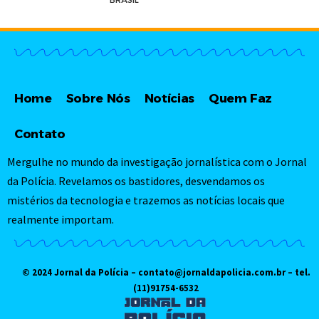
Home
Sobre Nós
Notícias
Quem Faz
Contato
Mergulhe no mundo da investigação jornalística com o Jornal
da Polícia. Revelamos os bastidores, desvendamos os
mistérios da tecnologia e trazemos as notícias locais que
realmente importam.
© 2024 Jornal da Polícia –
contato@jornaldapolicia.com.br
– tel.
(11)91754-6532