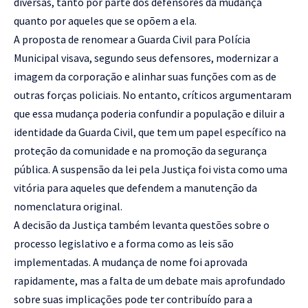
diversas, tanto por parte dos defensores da mudança
quanto por aqueles que se opõem a ela.
A proposta de renomear a Guarda Civil para Polícia
Municipal visava, segundo seus defensores, modernizar a
imagem da corporação e alinhar suas funções com as de
outras forças policiais. No entanto, críticos argumentaram
que essa mudança poderia confundir a população e diluir a
identidade da Guarda Civil, que tem um papel específico na
proteção da comunidade e na promoção da segurança
pública. A suspensão da lei pela Justiça foi vista como uma
vitória para aqueles que defendem a manutenção da
nomenclatura original.
A decisão da Justiça também levanta questões sobre o
processo legislativo e a forma como as leis são
implementadas. A mudança de nome foi aprovada
rapidamente, mas a falta de um debate mais aprofundado
sobre suas implicações pode ter contribuído para a