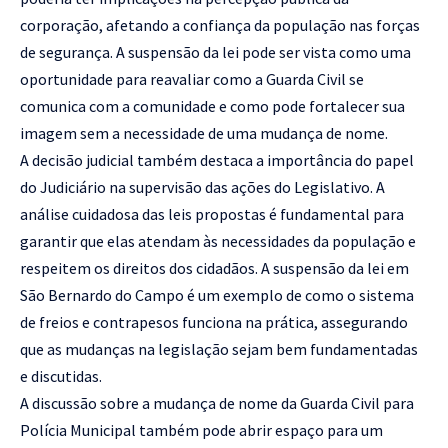
corporação, afetando a confiança da população nas forças
de segurança. A suspensão da lei pode ser vista como uma
oportunidade para reavaliar como a Guarda Civil se
comunica com a comunidade e como pode fortalecer sua
imagem sem a necessidade de uma mudança de nome.
A decisão judicial também destaca a importância do papel
do Judiciário na supervisão das ações do Legislativo. A
análise cuidadosa das leis propostas é fundamental para
garantir que elas atendam às necessidades da população e
respeitem os direitos dos cidadãos. A suspensão da lei em
São Bernardo do Campo é um exemplo de como o sistema
de freios e contrapesos funciona na prática, assegurando
que as mudanças na legislação sejam bem fundamentadas
e discutidas.
A discussão sobre a mudança de nome da Guarda Civil para
Polícia Municipal também pode abrir espaço para um