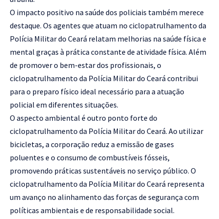
O impacto positivo na saúde dos policiais também merece
destaque. Os agentes que atuam no ciclopatrulhamento da
Polícia Militar do Ceará relatam melhorias na saúde física e
mental graças à prática constante de atividade física. Além
de promover o bem-estar dos profissionais, o
ciclopatrulhamento da Polícia Militar do Ceará contribui
para o preparo físico ideal necessário para a atuação
policial em diferentes situações.
O aspecto ambiental é outro ponto forte do
ciclopatrulhamento da Polícia Militar do Ceará. Ao utilizar
bicicletas, a corporação reduz a emissão de gases
poluentes e o consumo de combustíveis fósseis,
promovendo práticas sustentáveis no serviço público. O
ciclopatrulhamento da Polícia Militar do Ceará representa
um avanço no alinhamento das forças de segurança com
políticas ambientais e de responsabilidade social.