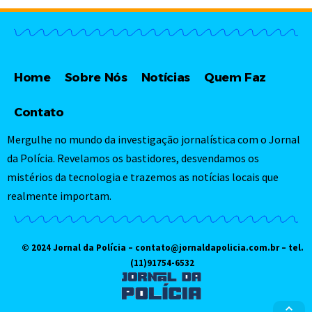
Home
Sobre Nós
Notícias
Quem Faz
Contato
Mergulhe no mundo da investigação jornalística com o Jornal
da Polícia. Revelamos os bastidores, desvendamos os
mistérios da tecnologia e trazemos as notícias locais que
realmente importam.
© 2024 Jornal da Polícia –
contato@jornaldapolicia.com.br
– tel.
(11)91754-6532