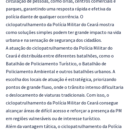
circulação de pessoas, como orlas, centros comerciais e
parques, garantindo uma resposta rápida e efetiva da
polícia diante de qualquer ocorrência. O
ciclopatrulhamento da Polícia Militar do Ceará mostra
como soluções simples podem ter grande impacto na vida
urbana e na sensação de segurança dos cidadãos.
A atuação do ciclopatrulhamento da Polícia Militar do
Ceará é distribuída entre diferentes batalhões, como o
Batalhão de Policiamento Turístico, o Batalhão de
Policiamento Ambiental e outros batalhões urbanos. A
escolha dos locais de atuação é estratégica, priorizando
pontos de grande fluxo, onde o trânsito intenso dificultaria
o deslocamento de viaturas tradicionais. Com isso, o
ciclopatrulhamento da Polícia Militar do Ceará consegue
alcançar áreas de difícil acesso e reforçar a presença da PM
em regiões vulneráveis ou de interesse turístico.
Além da vantagem tática, o ciclopatrulhamento da Polícia