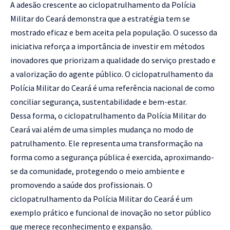
A adesão crescente ao ciclopatrulhamento da Polícia
Militar do Ceará demonstra que a estratégia tem se
mostrado eficaz e bem aceita pela população. O sucesso da
iniciativa reforça a importância de investir em métodos
inovadores que priorizam a qualidade do serviço prestado e
a valorização do agente público. O ciclopatrulhamento da
Polícia Militar do Ceará é uma referência nacional de como
conciliar segurança, sustentabilidade e bem-estar.
Dessa forma, o ciclopatrulhamento da Polícia Militar do
Ceará vai além de uma simples mudança no modo de
patrulhamento. Ele representa uma transformação na
forma como a segurança pública é exercida, aproximando-
se da comunidade, protegendo o meio ambiente e
promovendo a saúde dos profissionais. O
ciclopatrulhamento da Polícia Militar do Ceará é um
exemplo prático e funcional de inovação no setor público
que merece reconhecimento e expansão.