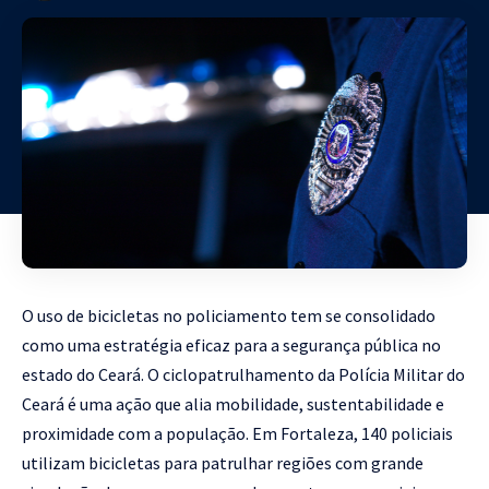
O uso de bicicletas no policiamento tem se consolidado
como uma estratégia eficaz para a segurança pública no
estado do Ceará. O ciclopatrulhamento da Polícia Militar do
Ceará é uma ação que alia mobilidade, sustentabilidade e
proximidade com a população. Em Fortaleza, 140 policiais
utilizam bicicletas para patrulhar regiões com grande