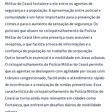
Militar do Ceará fortalece o elo entre os agentes de
segurança e a população. A aproximação entre policial e
comunidade é um fator importante para a prevenção de
crimes e para o aumento da sensação de segurança. Os
policiais que atuam no ciclopatrulhamento da Polícia
Militar do Ceará têm uma presença mais acessível e
receptiva, o que facilita a troca de informações e a
confiança da população no trabalho da corporação.
Outro benefício essencial é a mobilidade em áreas urbanas.
O ciclopatrulhamento da Polícia Militar do Ceará permite
que os agentes se desloquem com agilidade por locais com
trânsito congestionado, facilitando o atendimento rápido
de ocorrências e a realização de rondas preventivas. Essa
característica do ciclopatrulhamento da Polícia Militar do
Ceará se torna ainda mais relevante em cidades como
Fortaleza, que enfrentam desafios diários de mobilidade
urbana.