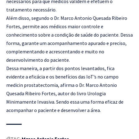
necessários para que médicos validem e efetuem o
tratamento necessário.
Além disso, segundo o Dr. Marco Antonio Quesada Ribeiro
Fortes, permite aos médicos maior controle e
conhecimento sobre a condição de saúde do paciente. Dessa
forma, garante um acompanhamento apurado e preciso,
complementando e acrescentando e muito no
desenvolvimento do paciente.
Dessa maneira, a partir dos pontos levantados, fica
evidente a eficácia e os benefícios das IoT’s no campo
medicin prostatectomia, afirma o Dr. Marco Antonio
Quesada Ribeiro Fortes, autor do livro Urologia
Minimamente Invasiva. Sendo essa uma forma eficaz de
acompanhar o paciente e desenvolver a área.