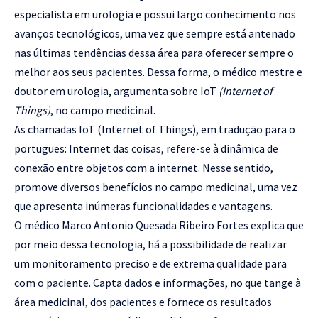
especialista em urologia e possui largo conhecimento nos
avanços tecnológicos, uma vez que sempre está antenado
nas últimas tendências dessa área para oferecer sempre o
melhor aos seus pacientes. Dessa forma, o médico mestre e
doutor em urologia, argumenta sobre IoT
(Internet of
Things)
, no campo medicinal.
As chamadas IoT (Internet of Things), em tradução para o
portugues: Internet das coisas, refere-se à dinâmica de
conexão entre objetos com a internet. Nesse sentido,
promove diversos benefícios no campo medicinal, uma vez
que apresenta inúmeras funcionalidades e vantagens.
O médico Marco Antonio Quesada Ribeiro Fortes explica que
por meio dessa tecnologia, há a possibilidade de realizar
um monitoramento preciso e de extrema qualidade para
com o paciente. Capta dados e informações, no que tange à
área medicinal, dos pacientes e fornece os resultados