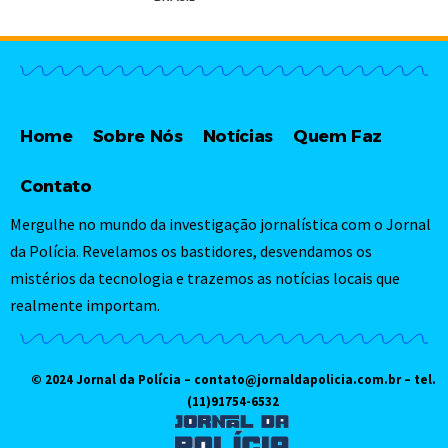
Home
Sobre Nós
Notícias
Quem Faz
Contato
Mergulhe no mundo da investigação jornalística com o Jornal
da Polícia. Revelamos os bastidores, desvendamos os
mistérios da tecnologia e trazemos as notícias locais que
realmente importam.
© 2024 Jornal da Polícia –
contato@jornaldapolicia.com.br
– tel.
(11)91754-6532