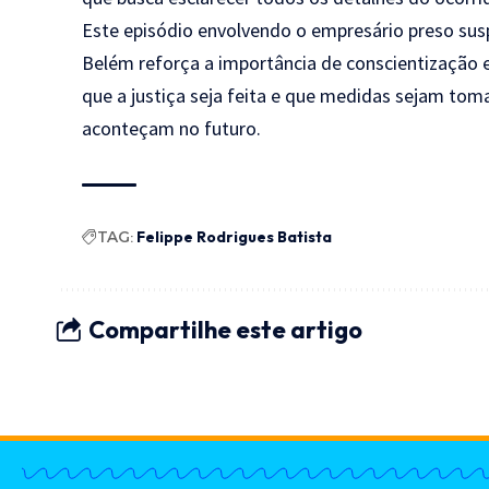
Este episódio envolvendo o empresário preso sus
Belém reforça a importância de conscientização 
que a justiça seja feita e que medidas sejam tom
aconteçam no futuro.
TAG:
Felippe Rodrigues Batista
Compartilhe este artigo