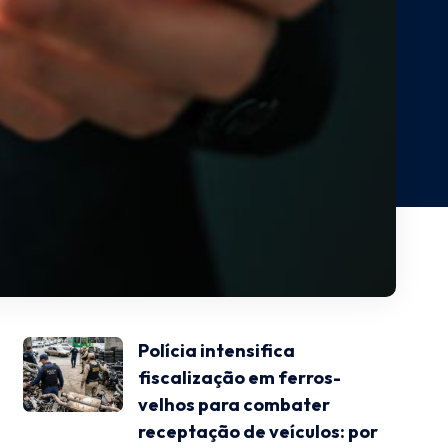
Polícia intensifica
fiscalização em ferros-
velhos para combater
receptação de veículos: por