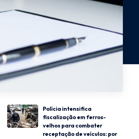
Polícia intensifica
fiscalização em ferros-
velhos para combater
receptação de veículos: por