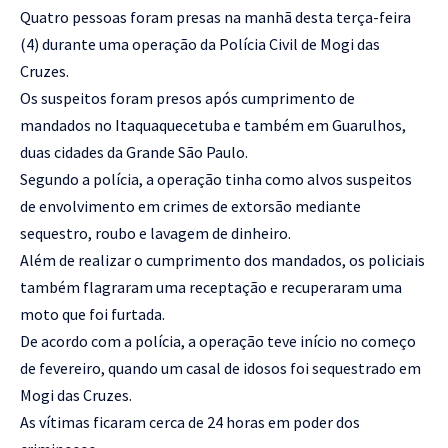
Quatro pessoas foram presas na manhã desta terça-feira
(4) durante uma operação da Polícia Civil de Mogi das
Cruzes.
Os suspeitos foram presos após cumprimento de
mandados no Itaquaquecetuba e também em Guarulhos,
duas cidades da Grande São Paulo.
Segundo a polícia, a operação tinha como alvos suspeitos
de envolvimento em crimes de extorsão mediante
sequestro, roubo e lavagem de dinheiro.
Além de realizar o cumprimento dos mandados, os policiais
também flagraram uma receptação e recuperaram uma
moto que foi furtada.
De acordo com a polícia, a operação teve início no começo
de fevereiro, quando um casal de idosos foi sequestrado em
Mogi das Cruzes.
As vítimas ficaram cerca de 24 horas em poder dos