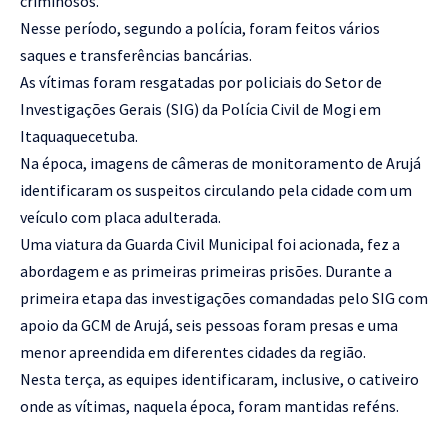
criminosos.
Nesse período, segundo a polícia, foram feitos vários
saques e transferências bancárias.
As vítimas foram resgatadas por policiais do Setor de
Investigações Gerais (SIG) da Polícia Civil de Mogi em
Itaquaquecetuba.
Na época, imagens de câmeras de monitoramento de Arujá
identificaram os suspeitos circulando pela cidade com um
veículo com placa adulterada.
Uma viatura da Guarda Civil Municipal foi acionada, fez a
abordagem e as primeiras primeiras prisões. Durante a
primeira etapa das investigações comandadas pelo SIG com
apoio da GCM de Arujá, seis pessoas foram presas e uma
menor apreendida em diferentes cidades da região.
Nesta terça, as equipes identificaram, inclusive, o cativeiro
onde as vítimas, naquela época, foram mantidas reféns.