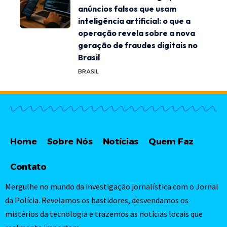
anúncios falsos que usam
inteligência artificial: o que a
operação revela sobre a nova
geração de fraudes digitais no
Brasil
BRASIL
Home
Sobre Nós
Notícias
Quem Faz
Contato
Mergulhe no mundo da investigação jornalística com o Jornal
da Polícia. Revelamos os bastidores, desvendamos os
mistérios da tecnologia e trazemos as notícias locais que