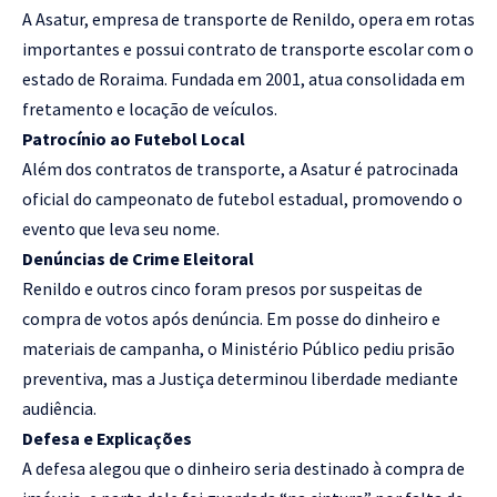
A Asatur, empresa de transporte de Renildo, opera em rotas
importantes e possui contrato de transporte escolar com o
estado de Roraima. Fundada em 2001, atua consolidada em
fretamento e locação de veículos.
Patrocínio ao Futebol Local
Além dos contratos de transporte, a Asatur é patrocinada
oficial do campeonato de futebol estadual, promovendo o
evento que leva seu nome.
Denúncias de Crime Eleitoral
Renildo e outros cinco foram presos por suspeitas de
compra de votos após denúncia. Em posse do dinheiro e
materiais de campanha, o Ministério Público pediu prisão
preventiva, mas a Justiça determinou liberdade mediante
audiência.
Defesa e Explicações
A defesa alegou que o dinheiro seria destinado à compra de