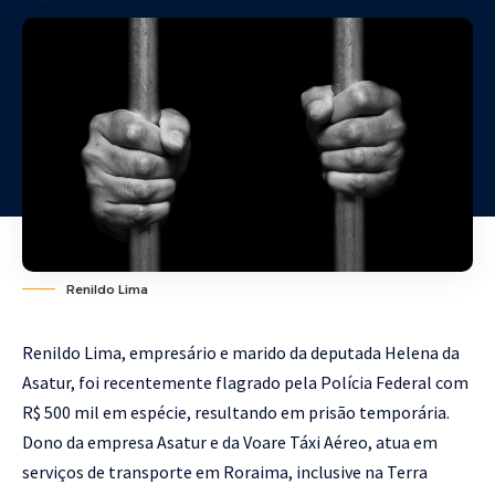
Renildo Lima
Renildo Lima, empresário e marido da deputada Helena da
Asatur, foi recentemente flagrado pela Polícia Federal com
R$ 500 mil em espécie, resultando em prisão temporária.
Dono da empresa Asatur e da Voare Táxi Aéreo, atua em
serviços de transporte em Roraima, inclusive na Terra