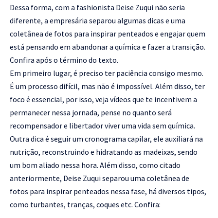
Dessa forma, com a fashionista Deise Zuqui não seria
diferente, a empresária separou algumas dicas e uma
coletânea de fotos para inspirar penteados e engajar quem
está pensando em abandonar a química e fazer a transição.
Confira após o término do texto.
Em primeiro lugar, é preciso ter paciência consigo mesmo.
É um processo difícil, mas não é impossível. Além disso, ter
foco é essencial, por isso, veja vídeos que te incentivem a
permanecer nessa jornada, pense no quanto será
recompensador e libertador viver uma vida sem química.
Outra dica é seguir um cronograma capilar, ele auxiliará na
nutrição, reconstruindo e hidratando as madeixas, sendo
um bom aliado nessa hora. Além disso, como citado
anteriormente, Deise Zuqui separou uma coletânea de
fotos para inspirar penteados nessa fase, há diversos tipos,
como turbantes, tranças, coques etc. Confira: