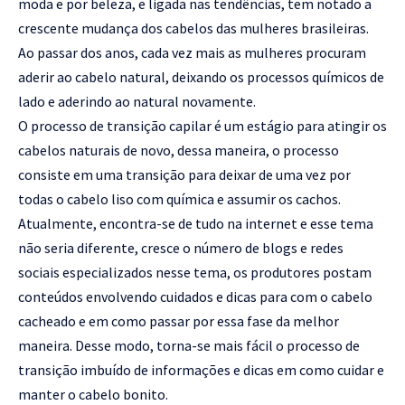
moda e por beleza, e ligada nas tendências, tem notado a
crescente mudança dos cabelos das mulheres brasileiras.
Ao passar dos anos, cada vez mais as mulheres procuram
aderir ao cabelo natural, deixando os processos químicos de
lado e aderindo ao natural novamente.
O processo de transição capilar é um estágio para atingir os
cabelos naturais de novo, dessa maneira, o processo
consiste em uma transição para deixar de uma vez por
todas o cabelo liso com química e assumir os cachos.
Atualmente, encontra-se de tudo na internet e esse tema
não seria diferente, cresce o número de blogs e redes
sociais especializados nesse tema, os produtores postam
conteúdos envolvendo cuidados e dicas para com o cabelo
cacheado e em como passar por essa fase da melhor
maneira. Desse modo, torna-se mais fácil o processo de
transição imbuído de informações e dicas em como cuidar e
manter o cabelo bonito.