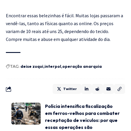
Encontrar essas belezinhas é fácil. Muitas lojas passaram a
vendê-las, tanto as físicas quanto as online. Os preços
variam de 10 reais até uns 25, dependendo do tecido.
Compre muitas e abuse em qualquer atividade do dia.
TAG:
deise zuqui
interpol
operação anarquia
Twitter
Polícia intensifica fiscalização
em ferros-velhos para combater
receptação de veículos: por que
essas operações são