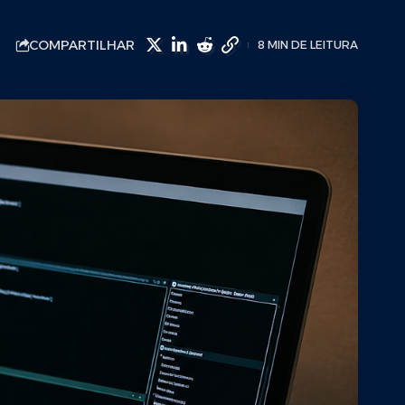
COMPARTILHAR
8 MIN DE LEITURA