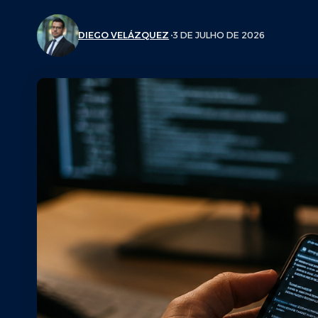
DIEGO VELÁZQUEZ
3 DE JULHO DE 2026