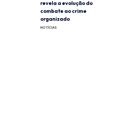
revela a evolução do
combate ao crime
organizado
NOTÍCIAS