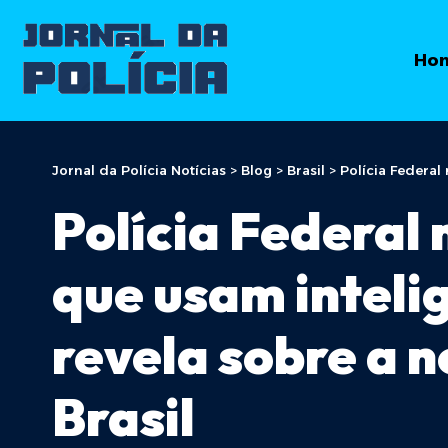
Ho
Jornal da Polícia Notícias
>
Blog
>
Brasil
>
Polícia Federal m
Polícia Federal
que usam intelig
revela sobre a n
Brasil