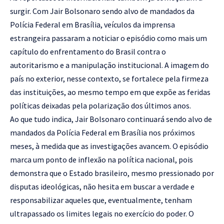
surgir. Com Jair Bolsonaro sendo alvo de mandados da
Polícia Federal em Brasília, veículos da imprensa
estrangeira passaram a noticiar o episódio como mais um
capítulo do enfrentamento do Brasil contra o
autoritarismo e a manipulação institucional. A imagem do
país no exterior, nesse contexto, se fortalece pela firmeza
das instituições, ao mesmo tempo em que expõe as feridas
políticas deixadas pela polarização dos últimos anos.
Ao que tudo indica, Jair Bolsonaro continuará sendo alvo de
mandados da Polícia Federal em Brasília nos próximos
meses, à medida que as investigações avancem. O episódio
marca um ponto de inflexão na política nacional, pois
demonstra que o Estado brasileiro, mesmo pressionado por
disputas ideológicas, não hesita em buscar a verdade e
responsabilizar aqueles que, eventualmente, tenham
ultrapassado os limites legais no exercício do poder. O