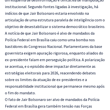
institucional. Segundo fontes ligadas à investigação, há
indícios de que Jair Bolsonaro estaria envolvido na
articulação de uma estrutura paralela de inteligência com o
objetivo de desestabilizar o sistema democrático brasileiro.
A notícia de que Jair Bolsonaro é alvo de mandados da
Polícia Federal em Brasília caiu como uma bomba nos
bastidores do Congresso Nacional. Parlamentares da base
governista exigem apuração rigorosa, enquanto aliados do
ex-presidente falam em perseguição política. A polarização
se acentua, e o episódio deve impactar diretamente as
estratégias eleitorais para 2026, reacendendo debates
sobre os limites da atuação de ex-presidentes e a
responsabilidade institucional que permanece mesmo após
o fim do mandato.
O fato de Jair Bolsonaro ser alvo de mandados da Polícia
Federal em Brasília gera também tensão nas Forças