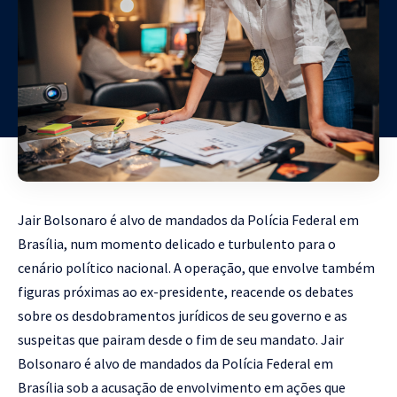
Jair Bolsonaro é alvo de mandados da Polícia Federal em
Brasília, num momento delicado e turbulento para o
cenário político nacional. A operação, que envolve também
figuras próximas ao ex-presidente, reacende os debates
sobre os desdobramentos jurídicos de seu governo e as
suspeitas que pairam desde o fim de seu mandato. Jair
Bolsonaro é alvo de mandados da Polícia Federal em
Brasília sob a acusação de envolvimento em ações que