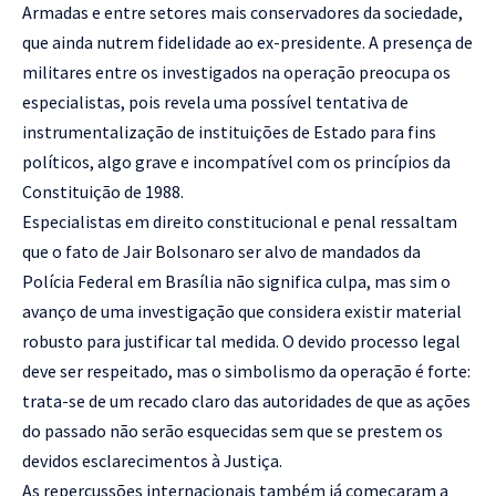
Armadas e entre setores mais conservadores da sociedade,
que ainda nutrem fidelidade ao ex-presidente. A presença de
militares entre os investigados na operação preocupa os
especialistas, pois revela uma possível tentativa de
instrumentalização de instituições de Estado para fins
políticos, algo grave e incompatível com os princípios da
Constituição de 1988.
Especialistas em direito constitucional e penal ressaltam
que o fato de Jair Bolsonaro ser alvo de mandados da
Polícia Federal em Brasília não significa culpa, mas sim o
avanço de uma investigação que considera existir material
robusto para justificar tal medida. O devido processo legal
deve ser respeitado, mas o simbolismo da operação é forte:
trata-se de um recado claro das autoridades de que as ações
do passado não serão esquecidas sem que se prestem os
devidos esclarecimentos à Justiça.
As repercussões internacionais também já começaram a