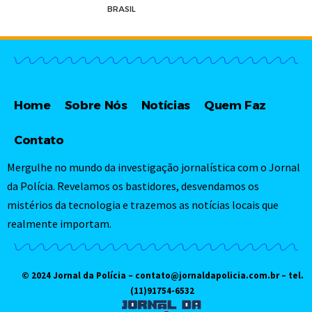
BRASIL
Home
Sobre Nós
Notícias
Quem Faz
Contato
Mergulhe no mundo da investigação jornalística com o Jornal
da Polícia. Revelamos os bastidores, desvendamos os
mistérios da tecnologia e trazemos as notícias locais que
realmente importam.
© 2024 Jornal da Polícia –
contato@jornaldapolicia.com.br
– tel.
(11)91754-6532