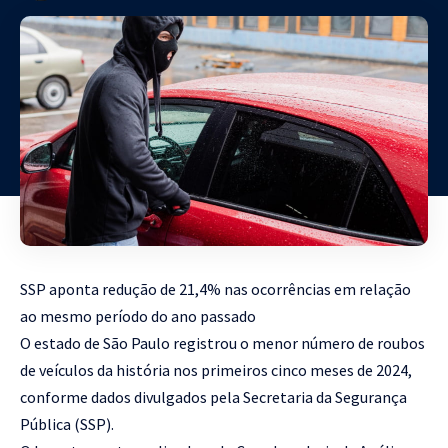
SSP aponta redução de 21,4% nas ocorrências em relação
ao mesmo período do ano passado
O estado de São Paulo registrou o menor número de roubos
de veículos da história nos primeiros cinco meses de 2024,
conforme dados divulgados pela Secretaria da Segurança
Pública (SSP).