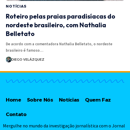
NOTÍCIAS
Roteiro pelas praias paradisíacas do
nordeste brasileiro, com Nathalia
Belletato
De acordo com a comentadora Nathalia Belletato, o nordeste
brasileiro é famoso…
DIEGO VELÁZQUEZ
Home
Sobre Nós
Notícias
Quem Faz
Contato
Mergulhe no mundo da investigação jornalística com o Jornal