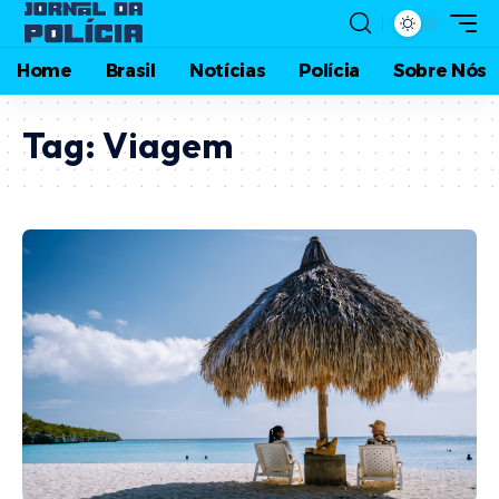
Home
Brasil
Notícias
Polícia
Sobre Nós
Tag:
Viagem