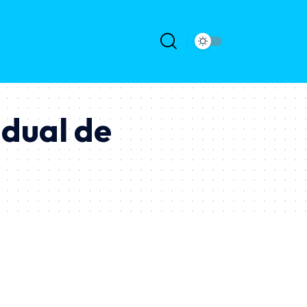
dual de