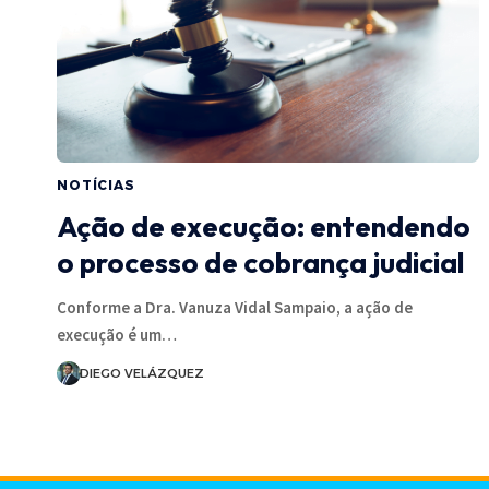
NOTÍCIAS
Ação de execução: entendendo
o processo de cobrança judicial
Conforme a Dra. Vanuza Vidal Sampaio, a ação de
execução é um…
DIEGO VELÁZQUEZ