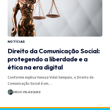
NOTÍCIAS
Direito da Comunicação Social:
protegendo a liberdade e a
ética na era digital
Conforme explica Vanuza Vidal Sampaio, o Direito da
Comunicação Social é um…
DIEGO VELÁZQUEZ