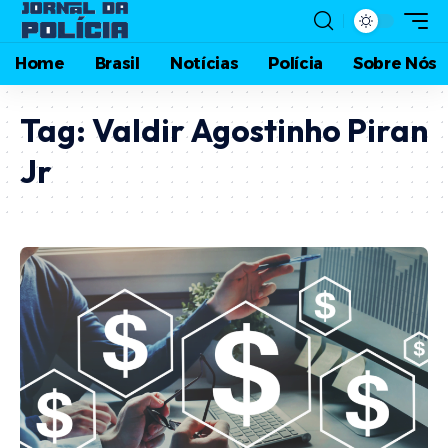
Home
Brasil
Notícias
Polícia
Sobre Nós
Tag:
Valdir Agostinho Piran
Jr