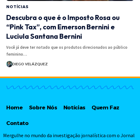
NOTÍCIAS
Descubra o que é o Imposto Rosa ou
“Pink Tax”, com Emerson Bernini e
Luciula Santana Bernini
Você já deve ter notado que os produtos direcionados ao público
feminino…
DIEGO VELÁZQUEZ
Home
Sobre Nós
Notícias
Quem Faz
Contato
Mergulhe no mundo da investigação jornalística com o Jornal