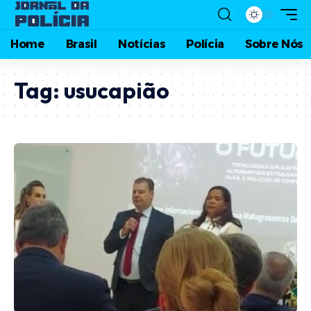
Home
Brasil
Notícias
Polícia
Sobre Nós
Tag:
usucapião