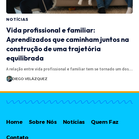
NOTÍCIAS
Vida profissional e familiar:
Aprendizados que caminham juntos na
construção de uma trajetória
equilibrada
A relação entre vida profissional e familiar tem se tornado um dos…
DIEGO VELÁZQUEZ
Home
Sobre Nós
Notícias
Quem Faz
Contato