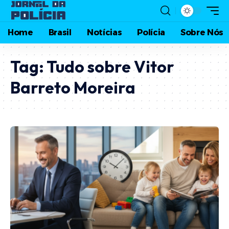
Home
Brasil
Notícias
Polícia
Sobre Nós
Tag:
Tudo sobre Vitor
Barreto Moreira