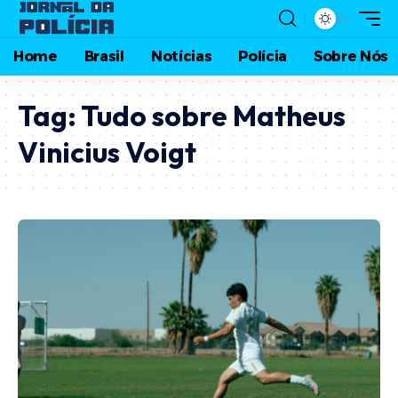
Home
Brasil
Notícias
Polícia
Sobre Nós
Tag:
Tudo sobre Matheus
Vinicius Voigt